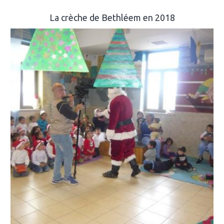
La crèche de Bethléem en 2018